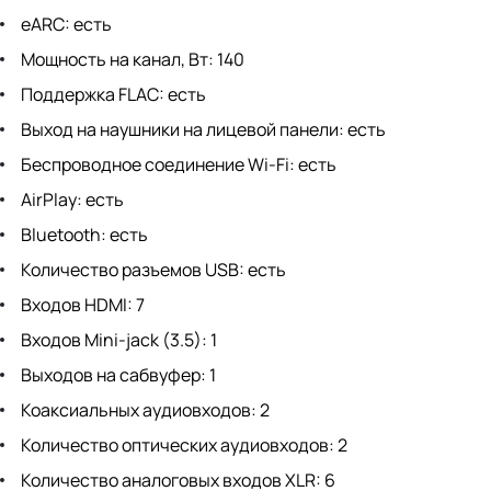
eARC: есть
Мощность на канал, Вт: 140
Поддержка FLAC: есть
Выход на наушники на лицевой панели: есть
Беспроводное соединение Wi-Fi: есть
AirPlay: есть
Bluetooth: есть
Количество разъемов USB: есть
Входов HDMI: 7
Входов Mini-jack (3.5): 1
Выходов на сабвуфер: 1
Коаксиальных аудиовходов: 2
Количество оптических аудиовходов: 2
Количество аналоговых входов XLR: 6