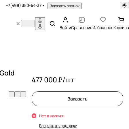
+7(499) 350-54-37
Заказать звонок
Войти
Сравнение
Избранное
Корзина
-Gold
477 000 ₽/
шт
Заказать
Нет в наличии
Рассчитать доставку