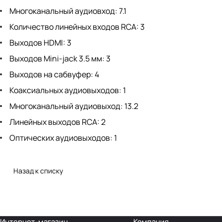
Многоканальный аудиовход: 7.1
Количество линейных входов RCA: 3
Выходов HDMI: 3
Выходов Mini-jack 3.5 мм: 3
Выходов на сабвуфер: 4
Коаксиальных аудиовыходов: 1
Многоканальный аудиовыход: 13.2
Линейных выходов RCA: 2
Оптических аудиовыходов: 1
Назад к списку
Интернет-магазин
Компания