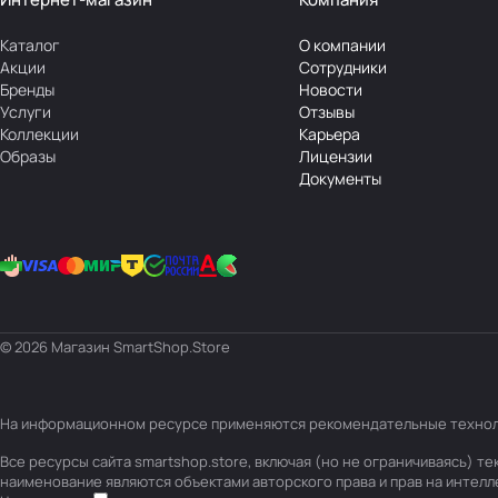
Каталог
О компании
Акции
Сотрудники
Бренды
Новости
Услуги
Отзывы
Коллекции
Карьера
Образы
Лицензии
Документы
© 2026 Магазин SmartShop.Store
На информационном ресурсе применяются
рекомендательные техно
Все ресурсы сайта smartshop.store, включая (но не ограничиваясь) 
наименование являются объектами авторского права и прав на интел