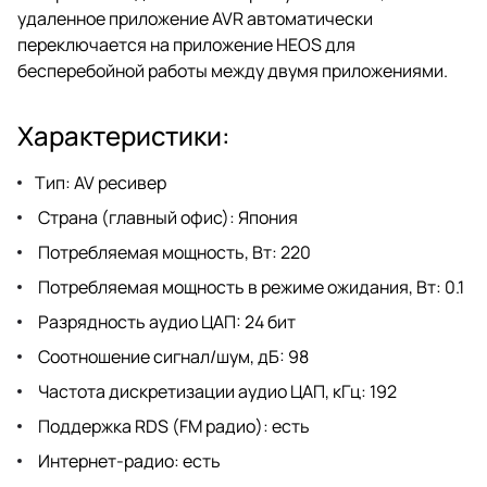
удаленное приложение AVR автоматически
переключается на приложение HEOS для
бесперебойной работы между двумя приложениями.
Характеристики:
Тип: AV ресивер
Страна (главный офис): Япония
Потребляемая мощность, Вт: 220
Потребляемая мощность в режиме ожидания, Вт: 0.1
Разрядность аудио ЦАП: 24 бит
Соотношение сигнал/шум, дБ: 98
Частота дискретизации аудио ЦАП, кГц: 192
Поддержка RDS (FM радио): есть
Интернет-радио: есть