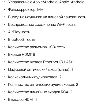
Управление с Apple/Android: Apple+Android
Фонокорректор: MM
Выход на наушники на лицевой панели: есть
Беспроводное соединение Wi-Fi: есть
AirPlay: есть
Bluetooth: есть
Количество разъемов USB: есть
Входов HDMI: 6
Количество входов Ethernet (RJ-45): 1
Цифровой оптический вход (мини): 1
Коаксиальных аудиовходов: 2
Количество оптических аудиовходов: 2
Количество линейных входов RCA: 2
Выходов HDMI: 1