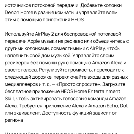
источников потоковой передачи. Добавьте колонки
Denon Home в разные комнаты и управляйте всем
этим с помощью приложения HEOS.
Используйте AirPlay 2 для беспроводной потоковой
передачи Apple музыки на ресивер или объединитесь с
другими колонками, совместимыми с AirPlay, чтобы
наполнить свой дом музыкой. Управляйте своим
ресивером без помощи рук с помощью Amazon Alexa и
своего голоса. Регулируйте громкость, переходите к
следующей дорожке, переключайте входы для разных
медиаплееров и т. д. — «Просто спросите». Загрузите
бесплатное приложение HEOS Home Entertainment
Skill, чтобы активировать голосовые команды Amazon
Alexa. Требуется приложение Alexa и Amazon Echo, Dot
или эквивалент. Доступность функций зависит от
региона