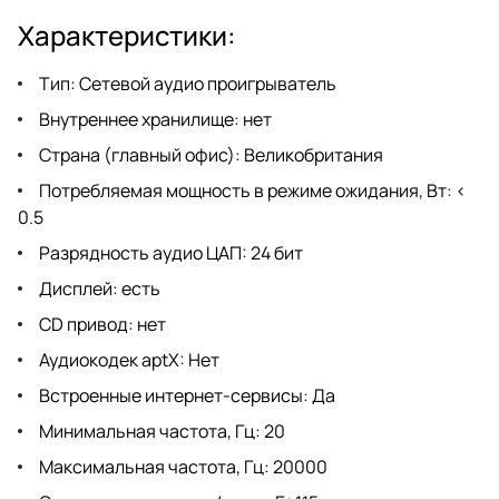
Характеристики:
Тип: Сетевой аудио проигрыватель
Внутреннее хранилище: нет
Страна (главный офис): Великобритания
Потребляемая мощность в режиме ожидания, Вт: <
0.5
Разрядность аудио ЦАП: 24 бит
Дисплей: есть
CD привод: нет
Аудиокодек aptX: Нет
Встроенные интернет-сервисы: Да
Минимальная частота, Гц: 20
Максимальная частота, Гц: 20000