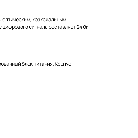
 оптическим, коаксиальным,
 цифрового сигнала составляет 24 бит
ованный блок питания. Корпус