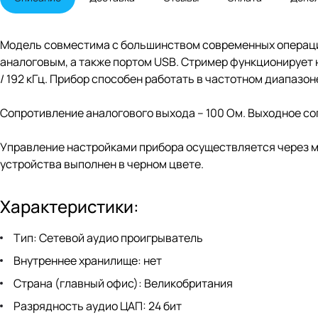
Модель совместима с большинством современных операци
аналоговым, а также портом USB. Стример функционирует 
/ 192 кГц. Прибор способен работать в частотном диапазоне 
Сопротивление аналогового выхода – 100 Ом. Выходное со
Управление настройками прибора осуществляется через мо
устройства выполнен в черном цвете.
Характеристики:
Тип: Сетевой аудио проигрыватель
Внутреннее хранилище: нет
Страна (главный офис): Великобритания
Разрядность аудио ЦАП: 24 бит