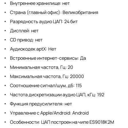
Внутреннее хранилище: нет
Страна (главный офис): Великобритания
Разрядность аудио ЦАП: 24 бит
Дисплей: нет
CD привод: нет
Аудиокодек aptX: Нет
Встроенные интернет-сервисы: Да
Минимальная частота, Гц: 20
Максимальная частота, Гц: 20000
Соотношение сигнал/шум, дБ: 115
Частота дискретизации аудио ЦАП, кГц: 192
Функция предусилителя: нет
Управление с Apple/Android: Android
Особенности: ЦАП построен на чипе ES9018K2M