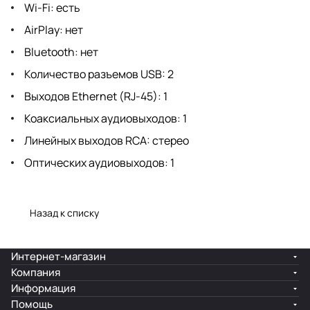
Wi-Fi: есть
AirPlay: нет
Bluetooth: нет
Количество разъемов USB: 2
Выходов Ethernet (RJ-45): 1
Коаксиальных аудиовыходов: 1
Линейных выходов RCA: стерео
Оптических аудиовыходов: 1
Назад к списку
Интернет-магазин
Компания
Информация
Помощь