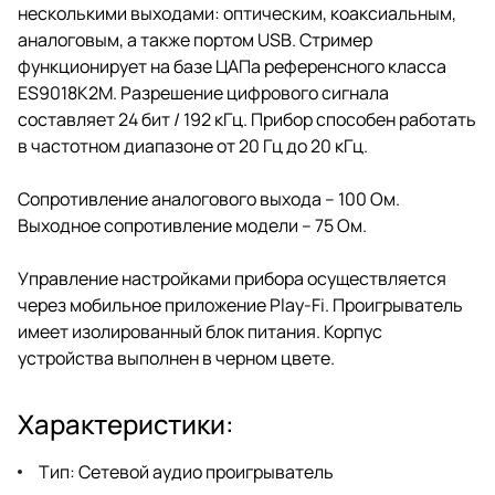
несколькими выходами: оптическим, коаксиальным,
аналоговым, а также портом USB. Стример
функционирует на базе ЦАПа референсного класса
ES9018K2M. Разрешение цифрового сигнала
составляет 24 бит / 192 кГц. Прибор способен работать
в частотном диапазоне от 20 Гц до 20 кГц.
Сопротивление аналогового выхода – 100 Ом.
Выходное сопротивление модели – 75 Ом.
Управление настройками прибора осуществляется
через мобильное приложение Play-Fi. Проигрыватель
имеет изолированный блок питания. Корпус
устройства выполнен в черном цвете.
Характеристики:
Тип: Сетевой аудио проигрыватель