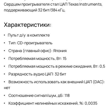
Сердцем проигрывателя стал ЦАП Texas Instruments,
поддерживающий 32 бит/384 кГц.
Характеристики:
Пульт д/у: в комплекте
Тип: CD-проигрыватель
Страна (главный офис): Япония
Потребляемая мощность, Вт: 15
Потребляемая мощность в режиме ожидания, Вт: 0,5
Разрядность аудио ЦАП: 32 бит
Возможность использовать как внешний ЦАП (DAC):
нет
Соотношение сигнал/шум, дБ: 118
Коэффициент нелинейных искажений, %: 0,0035