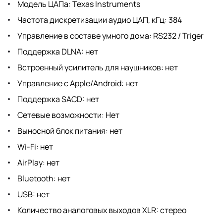
Модель ЦАПа: Texas Instruments
Частота дискретизации аудио ЦАП, кГц: 384
Управление в составе умного дома: RS232 / Triger
Поддержка DLNA: нет
Встроенный усилитель для наушников: нет
Управление с Apple/Android: нет
Поддержка SACD: нет
Сетевые возможности: Нет
Выносной блок питания: нет
Wi-Fi: нет
AirPlay: нет
Bluetooth: нет
USB: нет
Количество аналоговых выходов XLR: стерео