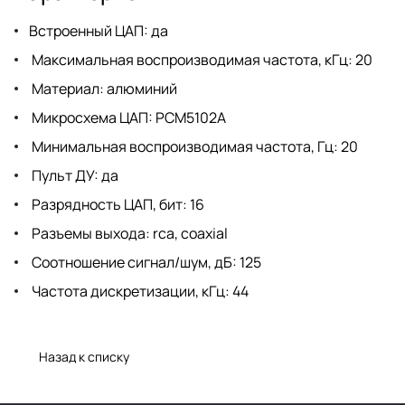
Встроенный ЦАП: да
Максимальная воспроизводимая частота, кГц: 20
Материал: алюминий
Микросхема ЦАП: PCM5102A
Минимальная воспроизводимая частота, Гц: 20
Пульт ДУ: да
Разрядность ЦАП, бит: 16
Разъемы выхода: rca, coaxial
Соотношение сигнал/шум, дБ: 125
Частота дискретизации, кГц: 44
Назад к списку