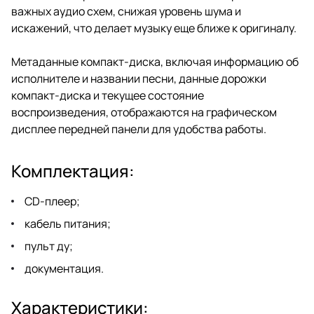
важных аудио схем, снижая уровень шума и
искажений, что делает музыку еще ближе к оригиналу.
Метаданные компакт-диска, включая информацию об
исполнителе и названии песни, данные дорожки
компакт-диска и текущее состояние
воспроизведения, отображаются на графическом
дисплее передней панели для удобства работы.
Комплектация:
CD-плеер;
кабель питания;
пульт ду;
документация.
Характеристики: