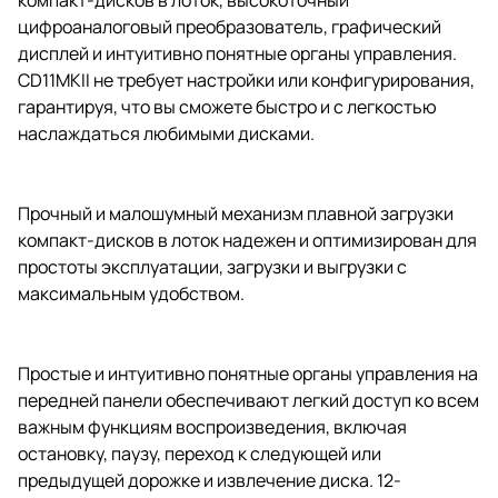
цифроаналоговый преобразователь, графический
дисплей и интуитивно понятные органы управления.
CD11MKII не требует настройки или конфигурирования,
гарантируя, что вы сможете быстро и с легкостью
наслаждаться любимыми дисками.
Прочный и малошумный механизм плавной загрузки
компакт-дисков в лоток надежен и оптимизирован для
простоты эксплуатации, загрузки и выгрузки с
максимальным удобством.
Простые и интуитивно понятные органы управления на
передней панели обеспечивают легкий доступ ко всем
важным функциям воспроизведения, включая
остановку, паузу, переход к следующей или
предыдущей дорожке и извлечение диска. 12-