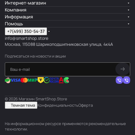
Интернет-магазин
Компания
Информация
Помощь
+7(499) 350-54-37
info@smartshop.store
Москва, 115088 Шарикоподшипниковская улица, 4к4А
Подписаться
на новости и акции
© 2026 Магазин SmartShop.Store
Темная тема
Конфиденциальность
Оферта
На информационном ресурсе применяются
рекомендательные
технологии
.