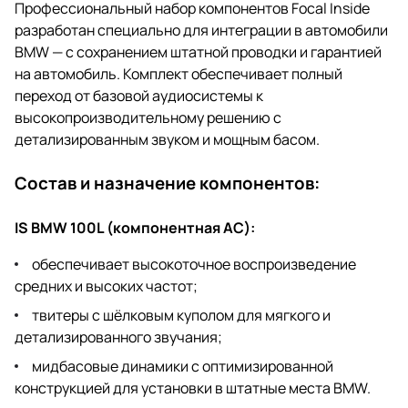
Профессиональный набор компонентов Focal Inside
разработан специально для интеграции в автомобили
BMW — с сохранением штатной проводки и гарантией
на автомобиль. Комплект обеспечивает полный
переход от базовой аудиосистемы к
высокопроизводительному решению с
детализированным звуком и мощным басом.
Состав и назначение компонентов:
IS BMW 100L (компонентная АС):
обеспечивает высокоточное воспроизведение
средних и высоких частот;
твитеры с шёлковым куполом для мягкого и
детализированного звучания;
мидбасовые динамики с оптимизированной
конструкцией для установки в штатные места BMW.