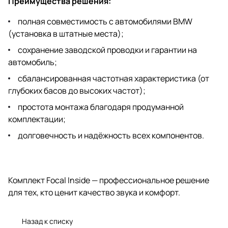
Преимущества решения:
полная совместимость с автомобилями BMW
(установка в штатные места);
сохранение заводской проводки и гарантии на
автомобиль;
сбалансированная частотная характеристика (от
глубоких басов до высоких частот);
простота монтажа благодаря продуманной
комплектации;
долговечность и надёжность всех компонентов.
Комплект Focal Inside — профессиональное решение
для тех, кто ценит качество звука и комфорт.
Назад к списку