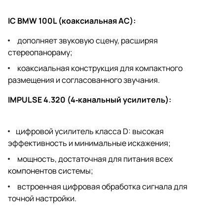
IC BMW 100L (коаксиальная АС):
дополняет звуковую сцену, расширяя
стереопанораму;
коаксиальная конструкция для компактного
размещения и согласованного звучания.
IMPULSE 4.320 (4‑канальный усилитель):
цифровой усилитель класса D: высокая
эффективность и минимальные искажения;
мощность, достаточная для питания всех
компонентов системы;
встроенная цифровая обработка сигнала для
точной настройки.