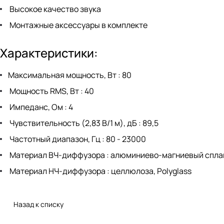
Высокое качество звука
Монтажные аксессуары в комплекте
Характеристики:
Максимальная мощность, Вт : 80
Мощность RMS, Вт : 40
Импеданс, Ом : 4
Чувствительность (2,83 В/1 м), дБ : 89,5
Частотный диапазон, Гц : 80 - 23000
Материал ВЧ-диффузора : алюминиево-магниевый спла
Материал НЧ-диффузора : целлюлоза, Polyglass
Назад к списку