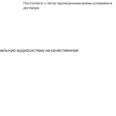
Постоплата- с чётко прописанными всеми условиями в
договоре.
гинальную аудиосистему на качественное