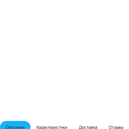
Описание
Характеристики
Доставка
Отзывы