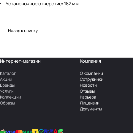
Установочное отверстие: 182 мм
Назад к списку
Интернет-магазин
Компания
Каталог
О компании
Акции
Сотрудники
Бренды
Новости
Услуги
Отзывы
Коллекции
Карьера
Образы
Лицензии
Документы