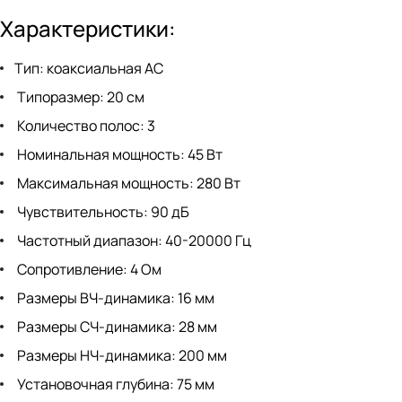
Характеристики:
Тип: коаксиальная АС
Типоразмер: 20 см
Количество полос: 3
Номинальная мощность: 45 Вт
Максимальная мощность: 280 Вт
Чувствительность: 90 дБ
Частотный диапазон: 40-20000 Гц
Сопротивление: 4 Ом
Размеры ВЧ-динамика: 16 мм
Размеры СЧ-динамика: 28 мм
Размеры НЧ-динамика: 200 мм
Установочная глубина: 75 мм