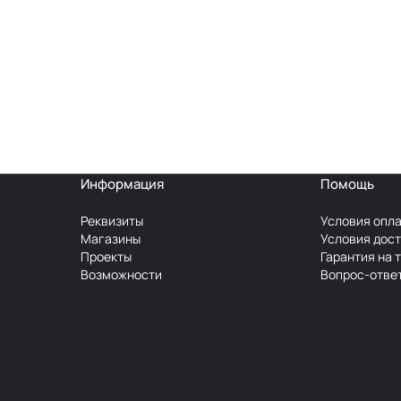
Информация
Помощь
Реквизиты
Условия опл
Магазины
Условия дос
Проекты
Гарантия на 
Возможности
Вопрос-отве