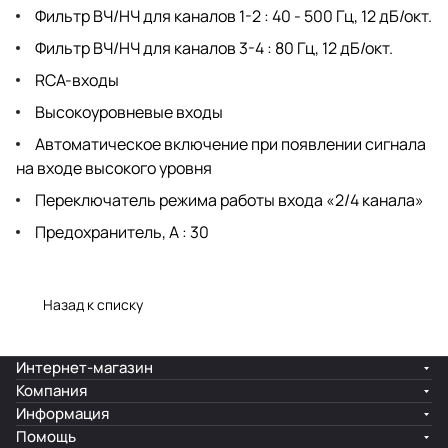
Фильтр ВЧ/НЧ для каналов 1-2 : 40 - 500 Гц, 12 дБ/окт.
Фильтр ВЧ/НЧ для каналов 3-4 : 80 Гц, 12 дБ/окт.
RCA-входы
Высокоуровневые входы
Автоматическое включение при появлении сигнала
на входе высокого уровня
Переключатель режима работы входа «2/4 канала»
Предохранитель, А : 30
Назад к списку
Интернет-магазин
Компания
Информация
Помощь