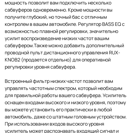
мощность позволит вам подключить несколько
сабвуферов одновременно. Кроме мощности вы
получите глубокий, но точный бас с отличным
контролем в вашем автомобиле. Регулятор BASS EQ с
возможностью плавной регулировки, значительно
усилит воспроизведение низких частот вашим
сабвуфером.Также можно добавить дополнительный
проводной пульт дистанционного управления RUX-
KNOB2 (продается отдельно) для оперативной
регулировки уровня сабвуфера.
Встроенный фильтр низких частот позволит вам
управлять частотным спектром, который необходим
для правильной работы вашего сабвуфера. Усилитель
оснащен входами высокого и низкого уровня, поэтому
вы можете установить его практически в любой
автомобиль, даже со штатным головным устройством.
При использовании входов высокого уровня
усилитель может распознавать входящий сигнал и