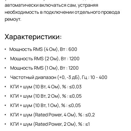
автоматически включаться сам, устраняя
необходимость в подключении отдельного провода
ремоут.
Характеристики:
Мощность RMS (4 Ом), Вт : 600
Мощность RMS (2 Ом), Вт : 1200
Мощность RMS (1 Ом), Вт : 1200
Частотный диапазон (+0, -3 дБ), Гц : 10 - 400
КГИ + шум (10 Вт, 4 Ом), % : ≤0,03
КГИ + шум (10 Вт, 2 Ом), % : ≤0,05
КГИ + шум (10 Вт, 1 Ом), % : ≤0,05
КГИ + шум (Rated Power, 4 Ом), % : ≤0,2
КГИ + шум (Rated Power, 2 Ом), % : ≤1