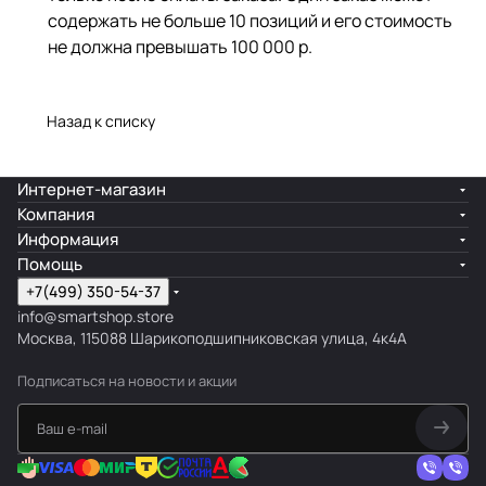
содержать не больше 10 позиций и его стоимость
не должна превышать 100 000 р.
Назад к списку
Интернет-магазин
Компания
Информация
Помощь
+7(499) 350-54-37
info@smartshop.store
Москва, 115088 Шарикоподшипниковская улица, 4к4А
Подписаться
на новости и акции