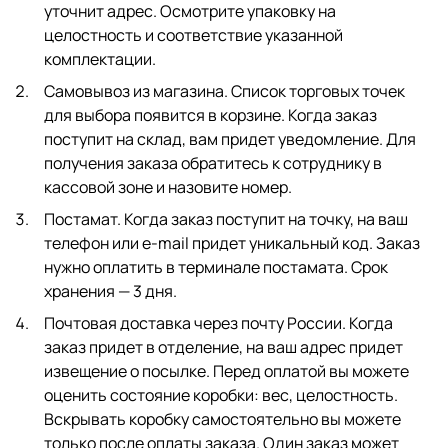
уточнит адрес. Осмотрите упаковку на
целостность и соответствие указанной
комплектации.
Самовывоз из магазина. Список торговых точек
для выбора появится в корзине. Когда заказ
поступит на склад, вам придет уведомление. Для
получения заказа обратитесь к сотруднику в
кассовой зоне и назовите номер.
Постамат. Когда заказ поступит на точку, на ваш
телефон или e-mail придет уникальный код. Заказ
нужно оплатить в терминале постамата. Срок
хранения — 3 дня.
Почтовая доставка через почту России. Когда
заказ придет в отделение, на ваш адрес придет
извещение о посылке. Перед оплатой вы можете
оценить состояние коробки: вес, целостность.
Вскрывать коробку самостоятельно вы можете
только после оплаты заказа. Один заказ может