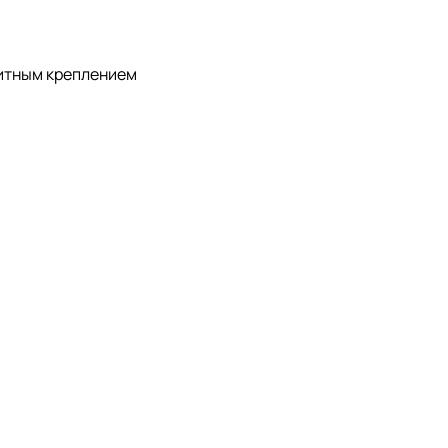
нитным креплением