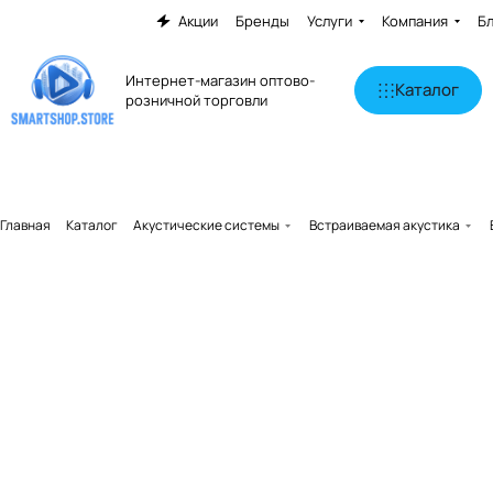
Акции
Бренды
Услуги
Компания
Б
Интернет-магазин оптово-
Каталог
розничной торговли
Главная
Каталог
Акустические системы
Встраиваемая акустика