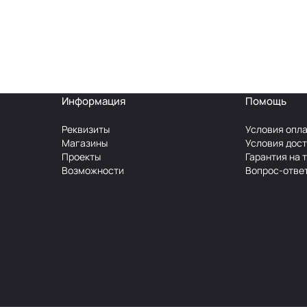
Информация
Помощь
Реквизиты
Условия опл
Магазины
Условия дос
Проекты
Гарантия на 
Возможности
Вопрос-отве