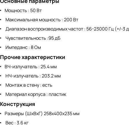
Основные параметры
Мощность : 50 Вт
Максимальная мощность : 200 Вт
Диапазон воспроизводимых частот : 56-23000 Гц (+/-3 
Чувствительность :95 дБ
Импеданс : 8 Ом
Прочие характеристики
ВЧ-излучатель : 25.4 мм
НЧ-излучатель : 203.2 мм
Монтаж в стену : есть
Материал корпуса : пластик
Конструкция
Размеры (ШхВхГ) 258x400x235 мм
Вес : 3.6 кг