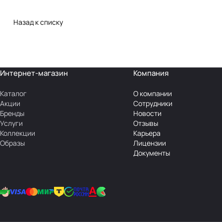
Назад к списку
Интернет-магазин
Компания
Каталог
О компании
Акции
Сотрудники
Бренды
Новости
Услуги
Отзывы
Коллекции
Карьера
Образы
Лицензии
Документы