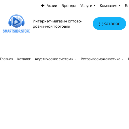
Акции
Бренды
Услуги
Компания
Б
Интернет-магазин оптово-
Каталог
розничной торговли
Главная
Каталог
Акустические системы
Встраиваемая акустика