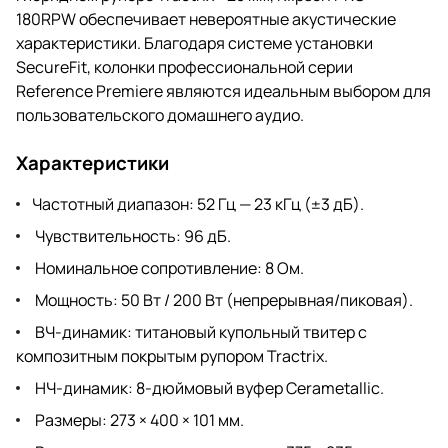
180RPW обеспечивает невероятные акустические
характеристики. Благодаря системе установки
SecureFit, колонки профессиональной серии
Reference Premiere являются идеальным выбором для
пользовательского домашнего аудио.
Характеристики
Частотный диапазон: 52 Гц — 23 кГц (±3 дБ).
Чувствительность: 96 дБ.
Номинальное сопротивление: 8 Ом.
Мощность: 50 Вт / 200 Вт (непрерывная/пиковая).
ВЧ-динамик: титановый купольный твитер с
композитным покрытым рупором Tractrix.
НЧ-динамик: 8-дюймовый вуфер Cerametallic.
Размеры: 273 × 400 × 101 мм.