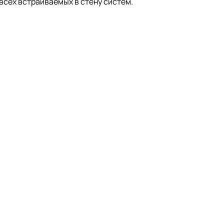
всех встраиваемых в стену систем.