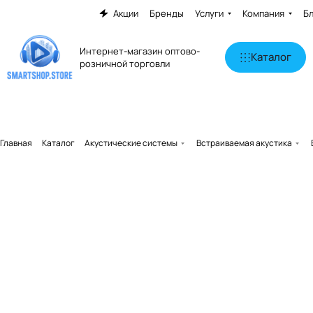
Акции
Бренды
Услуги
Компания
Б
Интернет-магазин оптово-
Каталог
розничной торговли
Главная
Каталог
Акустические системы
Встраиваемая акустика