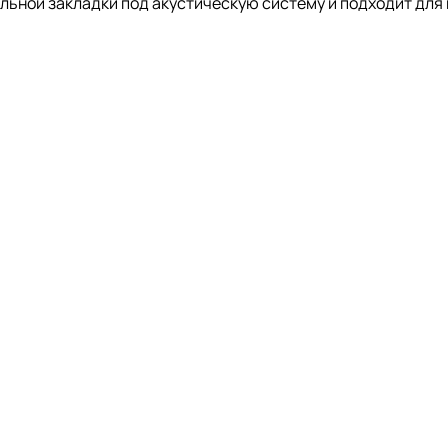
льной закладки под акустическую систему и подходит для 