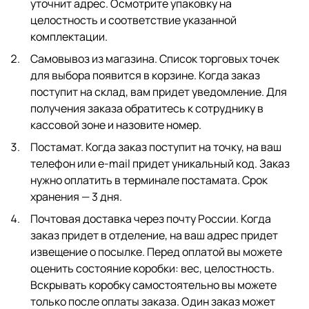
уточнит адрес. Осмотрите упаковку на
целостность и соответствие указанной
комплектации.
Самовывоз из магазина. Список торговых точек
для выбора появится в корзине. Когда заказ
поступит на склад, вам придет уведомление. Для
получения заказа обратитесь к сотруднику в
кассовой зоне и назовите номер.
Постамат. Когда заказ поступит на точку, на ваш
телефон или e-mail придет уникальный код. Заказ
нужно оплатить в терминале постамата. Срок
хранения — 3 дня.
Почтовая доставка через почту России. Когда
заказ придет в отделение, на ваш адрес придет
извещение о посылке. Перед оплатой вы можете
оценить состояние коробки: вес, целостность.
Вскрывать коробку самостоятельно вы можете
только после оплаты заказа. Один заказ может