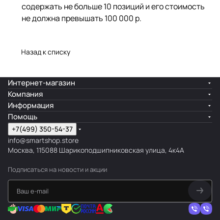
содержать не больше 10 позиций и его стоимость
не должна превышать 100 000 р.
Назад к списку
Интернет-магазин
Компания
Информация
Помощь
+7(499) 350-54-37
info@smartshop.store
Москва, 115088 Шарикоподшипниковская улица, 4к4А
Подписаться
на новости и акции