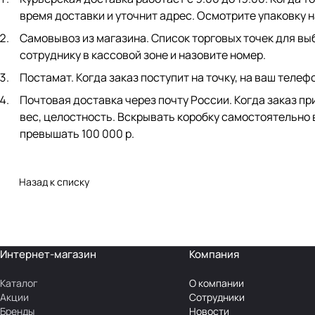
время доставки и уточнит адрес. Осмотрите упаковку 
Самовывоз из магазина. Список торговых точек для выб
сотруднику в кассовой зоне и назовите номер.
Постамат. Когда заказ поступит на точку, на ваш телеф
Почтовая доставка через почту России. Когда заказ пр
вес, целостность. Вскрывать коробку самостоятельно 
превышать 100 000 р.
Назад к списку
Интернет-магазин
Компания
Каталог
О компании
Акции
Сотрудники
Бренды
Новости