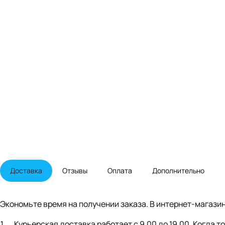
Доставка
Отзывы
Оплата
Дополнительно
Экономьте время на получении заказа. В интернет-магазин
Курьерская доставка работает с 9.00 до 19.00. Когда 