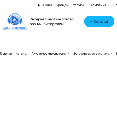
Акции
Бренды
Услуги
Компания
Б
Интернет-магазин оптово-
Каталог
розничной торговли
Главная
Каталог
Акустические системы
Встраиваемая акустика