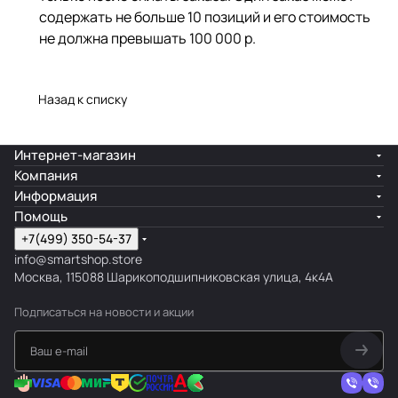
содержать не больше 10 позиций и его стоимость
не должна превышать 100 000 р.
Назад к списку
Интернет-магазин
Компания
Информация
Помощь
+7(499) 350-54-37
info@smartshop.store
Москва, 115088 Шарикоподшипниковская улица, 4к4А
Подписаться
на новости и акции