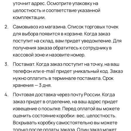
уточнит адрес. Осмотрите упаковку на
целостность и соответствие указанной
комплектации.
Самовывоз из магазина. Список торговых точек
для выбора появится в корзине. Когда заказ
поступит на склад, вам придет уведомление. Для
получения заказа обратитесь к сотруднику в
кассовой зоне и назовите номер.
Постамат. Когда заказ поступит на точку, на ваш
телефон или e-mail придет уникальный код. Заказ
нужно оплатить в терминале постамата. Срок
хранения — 3 дня.
Почтовая доставка через почту России. Когда
заказ придет в отделение, на ваш адрес придет
извещение о посылке. Перед оплатой вы можете
оценить состояние коробки: вес, целостность.
Вскрывать коробку самостоятельно вы можете
только после оплаты заказа. Один заказ может