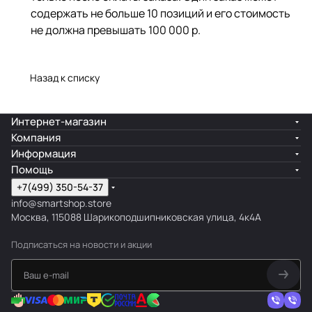
содержать не больше 10 позиций и его стоимость
не должна превышать 100 000 р.
Назад к списку
Интернет-магазин
Компания
Информация
Помощь
+7(499) 350-54-37
info@smartshop.store
Москва, 115088 Шарикоподшипниковская улица, 4к4А
Подписаться
на новости и акции