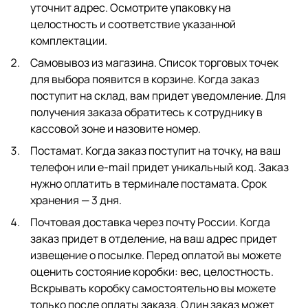
уточнит адрес. Осмотрите упаковку на
целостность и соответствие указанной
комплектации.
Самовывоз из магазина. Список торговых точек
для выбора появится в корзине. Когда заказ
поступит на склад, вам придет уведомление. Для
получения заказа обратитесь к сотруднику в
кассовой зоне и назовите номер.
Постамат. Когда заказ поступит на точку, на ваш
телефон или e-mail придет уникальный код. Заказ
нужно оплатить в терминале постамата. Срок
хранения — 3 дня.
Почтовая доставка через почту России. Когда
заказ придет в отделение, на ваш адрес придет
извещение о посылке. Перед оплатой вы можете
оценить состояние коробки: вес, целостность.
Вскрывать коробку самостоятельно вы можете
только после оплаты заказа. Один заказ может