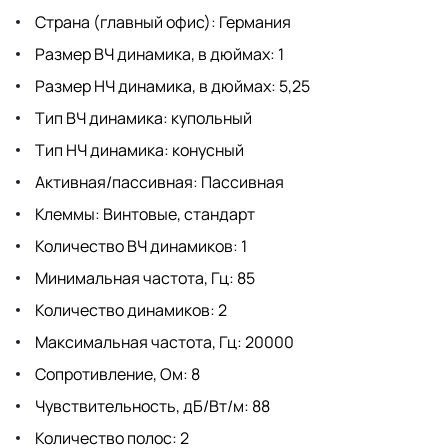
Страна (главный офис): Германия
Размер ВЧ динамика, в дюймах: 1
Размер НЧ динамика, в дюймах: 5,25
Тип ВЧ динамика: купольный
Тип НЧ динамика: конусный
Активная/пассивная: Пассивная
Клеммы: Винтовые, стандарт
Количество ВЧ динамиков: 1
Минимальная частота, Гц: 85
Количество динамиков: 2
Максимальная частота, Гц: 20000
Сопротивление, Ом: 8
Чувствительность, дБ/Вт/м: 88
Количество полос: 2