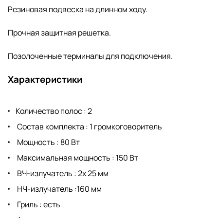
Резиновая подвеска на длинном ходу.
Прочная защитная решетка.
Позолоченные терминалы для подключения.
Характеристики
Количество полос : 2
Состав комплекта : 1 громкоговоритель
Мощность : 80 Вт
Максимальная мощность : 150 Вт
ВЧ-излучатель : 2x 25 мм
НЧ-излучатель :160 мм
Гриль : есть