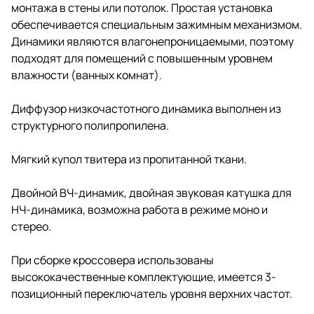
монтажа в стены или потолок. Простая установка
обеспечивается специальным зажимным механизмом.
Динамики являются влагонепроницаемыми, поэтому
подходят для помещений с повышенным уровнем
влажности (ванных комнат).
Диффузор низкочастотного динамика выполнен из
структурного полипропилена.
Мягкий купол твитера из пропитанной ткани.
Двойной ВЧ-динамик, двойная звуковая катушка для
НЧ-динамика, возможна работа в режиме моно и
стерео.
При сборке кроссовера использованы
высококачественные комплектующие, имеется 3-
позиционный переключатель уровня верхних частот.