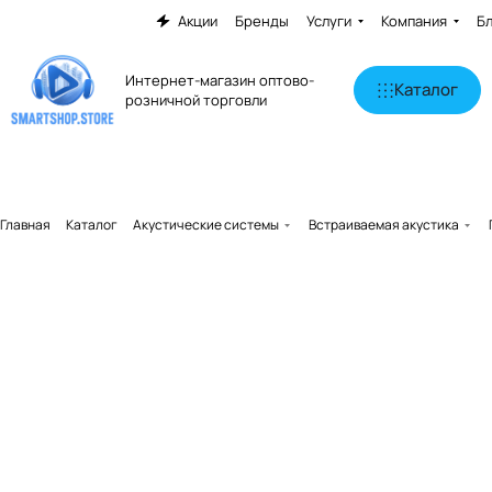
Акции
Бренды
Услуги
Компания
Б
Интернет-магазин оптово-
Каталог
розничной торговли
Главная
Каталог
Акустические системы
Встраиваемая акустика