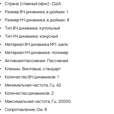
Страна (главный офис): США
Размер ВЧ динамика, в дюймах: 1
Размер НЧ динамика, в дюймах: 8
Тип ВЧ динамика: купольный
Тип НЧ динамика: конусный
Материал ВЧ динамика №1: шелк
Материал НЧ динамика: полимер
Активная/пассивная: Пассивная
Клеммы: Винтовые, стандарт
Количество ВЧ динамиков: 1
Минимальная частота, Гц: 40
Количество динамиков: 2
Максимальная частота, Гц: 20000
Сопротивление, Ом: 8