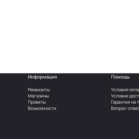
Информация
Помощь
Реквизиты
Условия опл
Магазины
Условия дос
Проекты
Гарантия на 
Возможности
Вопрос-отве