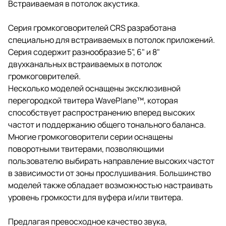
Встраиваемая в потолок акустика.
Серия громкоговорителей CRS разработана
специально для встраиваемых в потолок приложений.
Серия содержит разнообразие 5", 6" и 8"
двухканальных встраиваемых в потолок
громкоговрителей.
Несколько моделей оснащены эксклюзивной
перегородкой твитера WavePlane™, которая
способствует распространению вперед высоких
частот и поддержанию общего тонального баланса.
Многие громкоговорители серии оснащены
поворотными твитерами, позволяющими
пользователю выбирать направление высоких частот
в зависимости от зоны прослушивания. Большинство
моделей также обладает возможностью настраивать
уровень громкости для вуфера и/или твитера.
Предлагая превосходное качество звука,