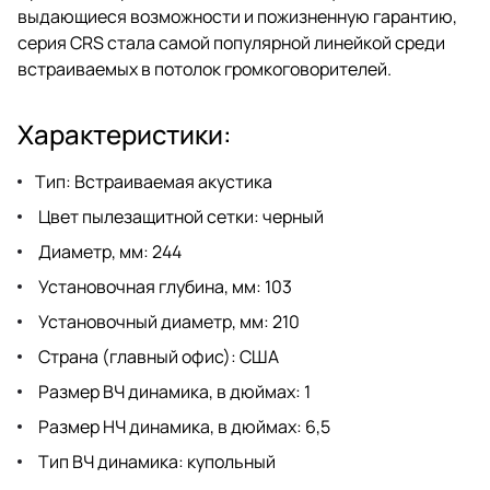
выдающиеся возможности и пожизненную гарантию,
серия CRS стала самой популярной линейкой среди
встраиваемых в потолок громкоговорителей.
Характеристики:
Тип: Встраиваемая акустика
Цвет пылезащитной сетки: черный
Диаметр, мм: 244
Установочная глубина, мм: 103
Установочный диаметр, мм: 210
Страна (главный офис): США
Размер ВЧ динамика, в дюймах: 1
Размер НЧ динамика, в дюймах: 6,5
Тип ВЧ динамика: купольный