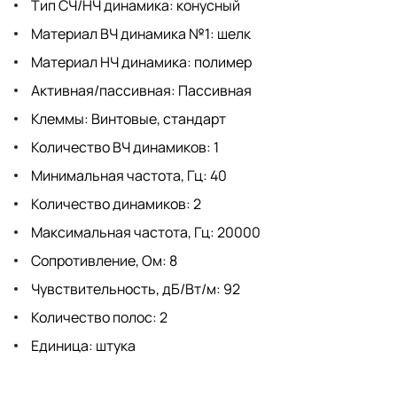
Тип СЧ/НЧ динамика: конусный
Материал ВЧ динамика №1: шелк
Материал НЧ динамика: полимер
Активная/пассивная: Пассивная
Клеммы: Винтовые, стандарт
Количество ВЧ динамиков: 1
Минимальная частота, Гц: 40
Количество динамиков: 2
Максимальная частота, Гц: 20000
Сопротивление, Ом: 8
Чувствительность, дБ/Вт/м: 92
Количество полос: 2
Единица: штука