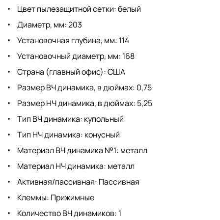
Цвет пылезащитной сетки: белый
Диаметр, мм: 203
Установочная глубина, мм: 114
Установочный диаметр, мм: 168
Страна (главный офис): США
Размер ВЧ динамика, в дюймах: 0,75
Размер НЧ динамика, в дюймах: 5,25
Тип ВЧ динамика: купольный
Тип НЧ динамика: конусный
Материал ВЧ динамика №1: металл
Материал НЧ динамика: металл
Активная/пассивная: Пассивная
Клеммы: Прижимные
Количество ВЧ динамиков: 1