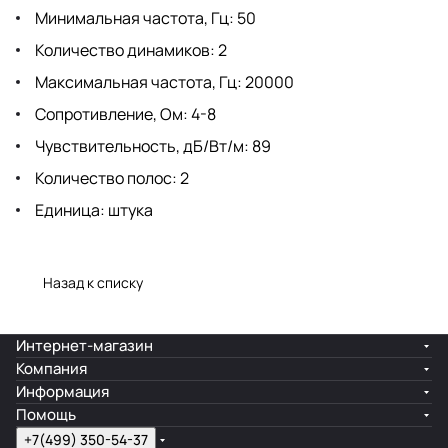
Минимальная частота, Гц: 50
Количество динамиков: 2
Максимальная частота, Гц: 20000
Сопротивление, Ом: 4-8
Чувствительность, дБ/Вт/м: 89
Количество полос: 2
Единица: штука
Назад к списку
Интернет-магазин
Компания
Информация
Помощь
+7(499) 350-54-37