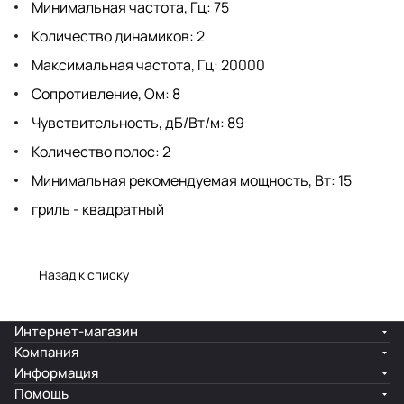
Минимальная частота, Гц: 75
Количество динамиков: 2
Максимальная частота, Гц: 20000
Сопротивление, Ом: 8
Чувствительность, дБ/Вт/м: 89
Количество полос: 2
Минимальная рекомендуемая мощность, Вт: 15
гриль - квадратный
Назад к списку
Интернет-магазин
Компания
Информация
Помощь