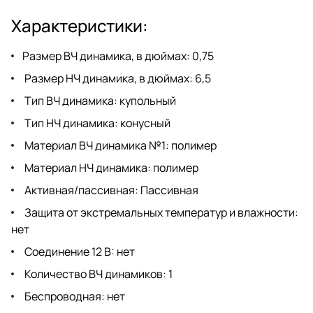
Характеристики:
Размер ВЧ динамика, в дюймах: 0,75
Размер НЧ динамика, в дюймах: 6,5
Тип ВЧ динамика: купольный
Тип НЧ динамика: конусный
Материал ВЧ динамика №1: полимер
Материал НЧ динамика: полимер
Активная/пассивная: Пассивная
Защита от экстремальных температур и влажности:
нет
Соединение 12 В: нет
Количество ВЧ динамиков: 1
Беспроводная: нет