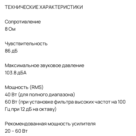
ТЕХНИЧЕСКИЕ ХАРАКТЕРИСТИКИ
Сопротивление
8 Ом
Чувствительность
86 дБ
Максимальное звуковое давление
103.8 дБА
Мощность (RMS)
40 Вт (для полного диапазона)
60 Вт (при установке фильтра высоких частот на 100
Гц при 12 дБ на октаву)
Рекомендованная мощность усилителя
20 – 60 Вт