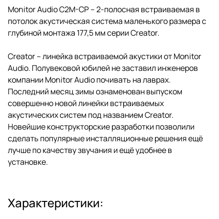
Monitor Audio C2M-CP – 2-полосная встраиваемая в
потолок акустическая система маленького размера с
глубиной монтажа 177,5 мм серии Creator.
Creator – линейка встраиваемой акустики от Monitor
Audio. Полувековой юбилей не заставил инженеров
компании Monitor Audio почивать на лаврах.
Последний месяц зимы ознаменован выпуском
совершенно новой линейки встраиваемых
акустических систем под названием Creator.
Новейшие конструкторские разработки позволили
сделать популярные инсталляционные решения ещё
лучше по качеству звучания и ещё удобнее в
установке.
Характеристики: