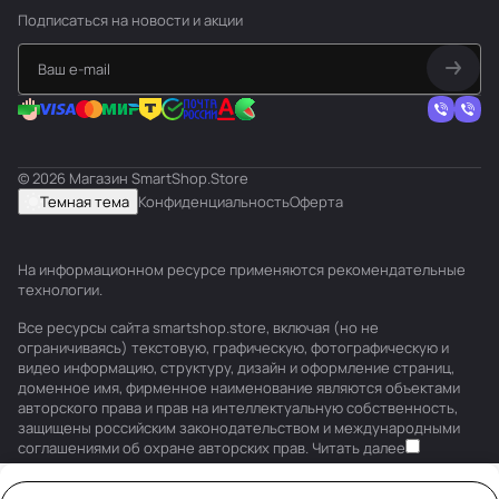
Подписаться
на новости и акции
© 2026 Магазин SmartShop.Store
Темная тема
Конфиденциальность
Оферта
На информационном ресурсе применяются
рекомендательные
технологии
.
Все ресурсы сайта smartshop.store, включая (но не
ограничиваясь) текстовую, графическую, фотографическую и
видео информацию, структуру, дизайн и оформление страниц,
доменное имя, фирменное наименование являются объектами
авторского права и прав на интеллектуальную собственность,
защищены российским законодательством и международными
соглашениями об охране авторских прав.
Читать далее