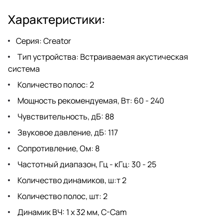
Характеристики:
Серия: Creator
Тип устройства: Встраиваемая акустическая
система
Количество полос: 2
Мощность рекомендуемая, Вт: 60 - 240
Чувствительность, дБ: 88
Звуковое давление, дБ: 117
Сопротивление, Ом: 8
Частотный диапазон, Гц - кГц: 30 - 25
Количество динамиков, ш:т 2
Количество полос, шт: 2
Динамик ВЧ: 1 х 32 мм, C-Cam