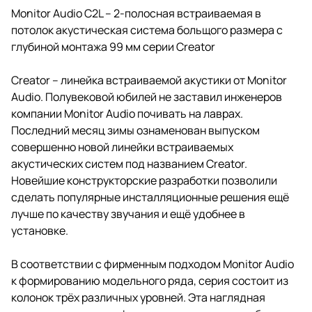
Monitor Audio C2L – 2-полосная встраиваемая в
потолок акустическая система больщого размера с
глубиной монтажа 99 мм серии Creator
Creator – линейка встраиваемой акустики от Monitor
Audio. Полувековой юбилей не заставил инженеров
компании Monitor Audio почивать на лаврах.
Последний месяц зимы ознаменован выпуском
совершенно новой линейки встраиваемых
акустических систем под названием Creator.
Новейшие конструкторские разработки позволили
сделать популярные инсталляционные решения ещё
лучше по качеству звучания и ещё удобнее в
установке.
В соответствии с фирменным подходом Monitor Audio
к формированию модельного ряда, серия состоит из
колонок трёх различных уровней. Эта наглядная