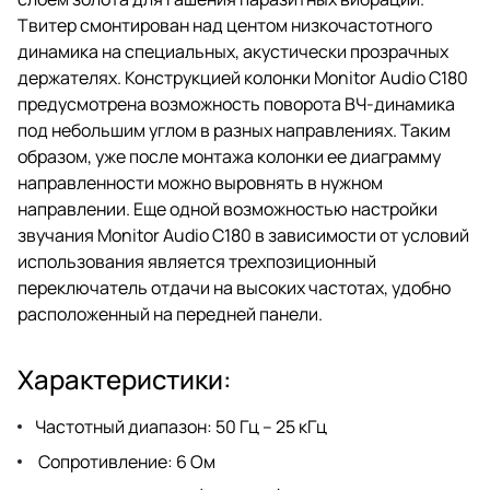
Твитер смонтирован над центом низкочастотного
динамика на специальных, акустически прозрачных
держателях. Конструкцией колонки Monitor Audio C180
предусмотрена возможность поворота ВЧ-динамика
под небольшим углом в разных направлениях. Таким
образом, уже после монтажа колонки ее диаграмму
направленности можно выровнять в нужном
направлении. Еще одной возможностью настройки
звучания Monitor Audio C180 в зависимости от условий
использования является трехпозиционный
переключатель отдачи на высоких частотах, удобно
расположенный на передней панели.
Характеристики:
Частотный диапазон: 50 Гц – 25 кГц
Сопротивление: 6 Ом