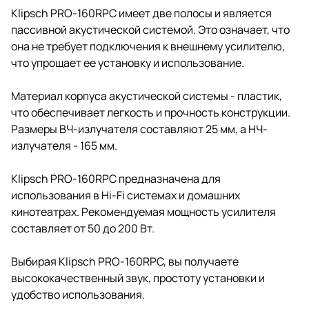
Klipsch PRO-160RPC имеет две полосы и является
пассивной акустической системой. Это означает, что
она не требует подключения к внешнему усилителю,
что упрощает ее установку и использование.
Материал корпуса акустической системы - пластик,
что обеспечивает легкость и прочность конструкции.
Размеры ВЧ-излучателя составляют 25 мм, а НЧ-
излучателя - 165 мм.
Klipsch PRO-160RPC предназначена для
использования в Hi-Fi системах и домашних
кинотеатрах. Рекомендуемая мощность усилителя
составляет от 50 до 200 Вт.
Выбирая Klipsch PRO-160RPC, вы получаете
высококачественный звук, простоту установки и
удобство использования.