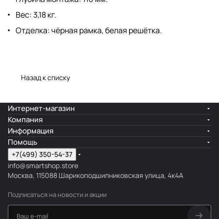
Вес: 3,18 кг.
Отделка: чёрная рамка, белая решётка.
Назад к списку
Интернет-магазин
Компания
Информация
Помощь
+7(499) 350-54-37
info@smartshop.store
Москва, 115088 Шарикоподшипниковская улица, 4к4А
Подписаться
на новости и акции