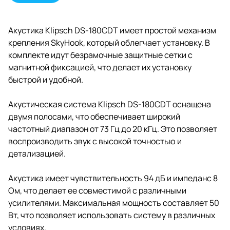
Акустика Klipsch DS-180CDT имеет простой механизм
крепления SkyHook, который облегчает установку. В
комплекте идут безрамочные защитные сетки с
магнитной фиксацией, что делает их установку
быстрой и удобной.
Акустическая система Klipsch DS-180CDT оснащена
двумя полосами, что обеспечивает широкий
частотный диапазон от 73 Гц до 20 кГц. Это позволяет
воспроизводить звук с высокой точностью и
детализацией.
Акустика имеет чувствительность 94 дБ и импеданс 8
Ом, что делает ее совместимой с различными
усилителями. Максимальная мощность составляет 50
Вт, что позволяет использовать систему в различных
условиях.