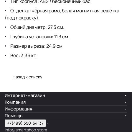
Тип корпуса: ABS / бесконечный бас.
Отделка: чёрная рама, белая магнитная решётка
(под покраску).
Общий диаметр: 27,3 см.
Глубина установки: 11,3 см.
Размер выреза: 24,9 см.
Вес: 3,36 кг.
Назад к списку
Интернет-магазин
Компания
Информация
Помощь
+7(499) 350-54-37
info@smartshop.store