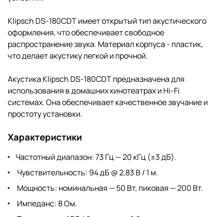
Klipsch DS-180CDT имеет открытый тип акустического
оформления, что обеспечивает свободное
распространение звука. Материал корпуса - пластик,
что делает акустику легкой и прочной.
Акустика Klipsch DS-180CDT предназначена для
использования в домашних кинотеатрах и Hi-Fi
системах. Она обеспечивает качественное звучание и
простоту установки.
Характеристики
Частотный диапазон: 73 Гц — 20 кГц (±3 дБ).
Чувствительность: 94 дБ @ 2,83 В / 1 м.
Мощность: номинальная — 50 Вт, пиковая — 200 Вт.
Импеданс: 8 Ом.