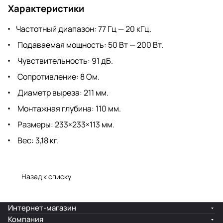
Характеристики
Частотный диапазон: 77 Гц — 20 кГц.
Подаваемая мощность: 50 Вт — 200 Вт.
Чувствительность: 91 дБ.
Сопротивление: 8 Ом.
Диаметр выреза: 211 мм.
Монтажная глубина: 110 мм.
Размеры: 233×233×113 мм.
Вес: 3,18 кг.
Назад к списку
Интернет-магазин
Компания