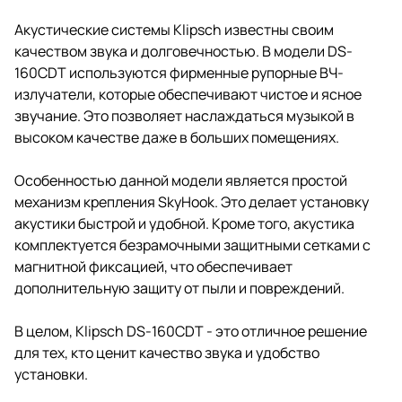
Акустические системы Klipsch известны своим
качеством звука и долговечностью. В модели DS-
160CDT используются фирменные рупорные ВЧ-
излучатели, которые обеспечивают чистое и ясное
звучание. Это позволяет наслаждаться музыкой в
высоком качестве даже в больших помещениях.
Особенностью данной модели является простой
механизм крепления SkyHook. Это делает установку
акустики быстрой и удобной. Кроме того, акустика
комплектуется безрамочными защитными сетками с
магнитной фиксацией, что обеспечивает
дополнительную защиту от пыли и повреждений.
В целом, Klipsch DS-160CDT - это отличное решение
для тех, кто ценит качество звука и удобство
установки.