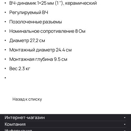
ВЧ-динамик 1×25 мм (1 ''), керамический
Регулируемый ВЧ
Позолоченные разъемы
Номинальное сопротивление 8 Ом
Диаметр 27,2 см
Монтажный диаметр 24.4 см
Монтажная глубина 9.5 см
Вес 2.3 кг
Назад к списку
Интернет-магазин
Компания
Информация