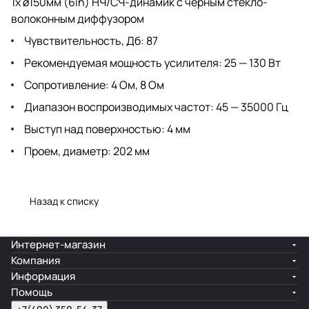
1x ø150мм (6in) НЧ/СЧ-динамик с черным стекло-
волоконным диффузором
Чувствительность, Дб: 87
Рекомендуемая мощность усилителя: 25 — 130 Вт
Сопротивление: 4 Ом, 8 Ом
Диапазон воспроизводимых частот: 45 — 35000 Гц
Выступ над поверхностью: 4 мм
Проем, диаметр: 202 мм
Назад к списку
Интернет-магазин
Компания
Информация
Помощь