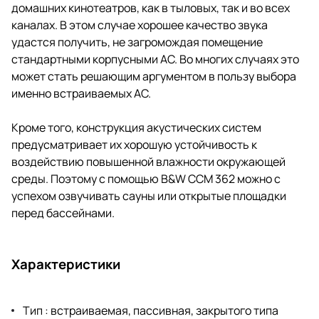
домашних кинотеатров, как в тыловых, так и во всех
каналах. В этом случае хорошее качество звука
удастся получить, не загромождая помещение
стандартными корпусными АС. Во многих случаях это
может стать решающим аргументом в пользу выбора
именно встраиваемых АС.
Кроме того, конструкция акустических систем
предусматривает их хорошую устойчивость к
воздействию повышенной влажности окружающей
среды. Поэтому с помощью B&W CCM 362 можно с
успехом озвучивать сауны или открытые площадки
перед бассейнами.
Характеристики
Тип : встраиваемая, пассивная, закрытого типа