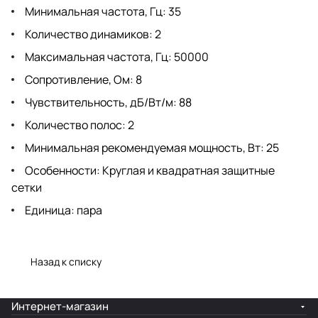
Минимальная частота, Гц: 35
Количество динамиков: 2
Максимальная частота, Гц: 50000
Сопротивление, Ом: 8
Чувствительность, дБ/Вт/м: 88
Количество полос: 2
Минимальная рекомендуемая мощность, Вт: 25
Особенности: Круглая и квадратная защитные
сетки
Единица: пара
Назад к списку
Интернет-магазин