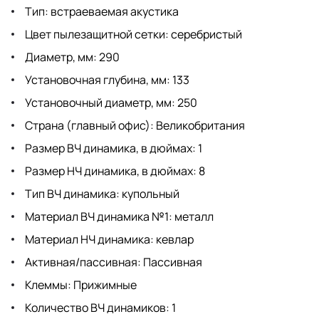
Тип: встраеваемая акустика
Цвет пылезащитной сетки: серебристый
Диаметр, мм: 290
Установочная глубина, мм: 133
Установочный диаметр, мм: 250
Страна (главный офис): Великобритания
Размер ВЧ динамика, в дюймах: 1
Размер НЧ динамика, в дюймах: 8
Тип ВЧ динамика: купольный
Материал ВЧ динамика №1: металл
Материал НЧ динамика: кевлар
Активная/пассивная: Пассивная
Клеммы: Прижимные
Количество ВЧ динамиков: 1