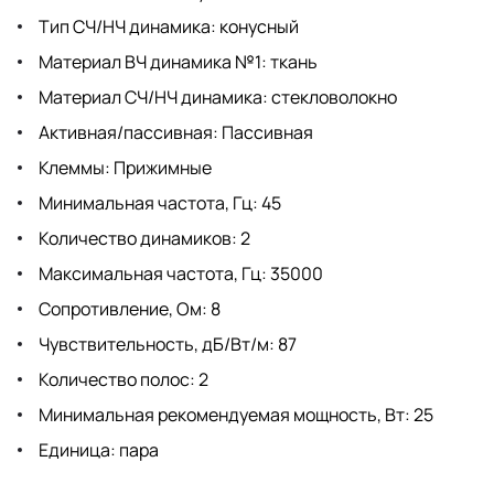
Тип СЧ/НЧ динамика: конусный
Материал ВЧ динамика №1: ткань
Материал СЧ/НЧ динамика: стекловолокно
Активная/пассивная: Пассивная
Клеммы: Прижимные
Минимальная частота, Гц: 45
Количество динамиков: 2
Максимальная частота, Гц: 35000
Сопротивление, Ом: 8
Чувствительность, дБ/Вт/м: 87
Количество полос: 2
Минимальная рекомендуемая мощность, Вт: 25
Единица: пара