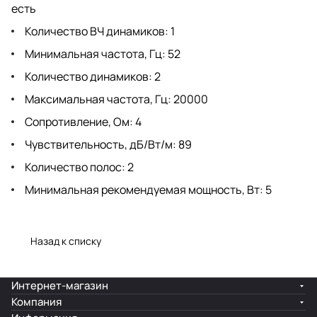
есть
Количество ВЧ динамиков: 1
Минимальная частота, Гц: 52
Количество динамиков: 2
Максимальная частота, Гц: 20000
Сопротивление, Ом: 4
Чувствительность, дБ/Вт/м: 89
Количество полос: 2
Минимальная рекомендуемая мощность, Вт: 5
Назад к списку
Интернет-магазин
Компания