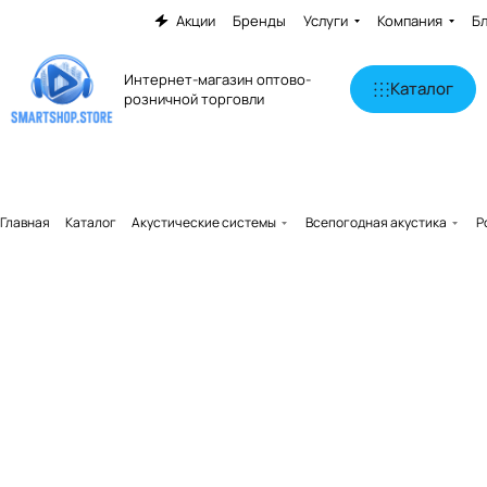
Акции
Бренды
Услуги
Компания
Б
Интернет-магазин оптово-
Каталог
розничной торговли
Главная
Каталог
Акустические системы
Всепогодная акустика
P