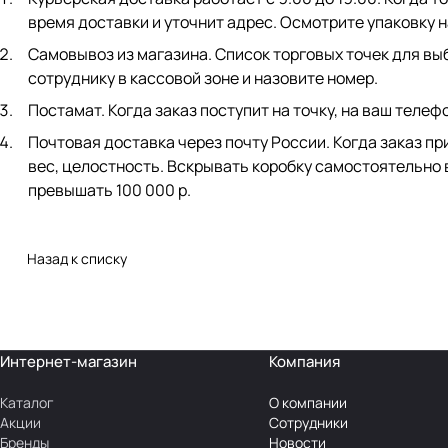
время доставки и уточнит адрес. Осмотрите упаковку 
Самовывоз из магазина. Список торговых точек для выб
сотруднику в кассовой зоне и назовите номер.
Постамат. Когда заказ поступит на точку, на ваш телеф
Почтовая доставка через почту России. Когда заказ пр
вес, целостность. Вскрывать коробку самостоятельно 
превышать 100 000 р.
Назад к списку
Интернет-магазин
Компания
Каталог
О компании
Акции
Сотрудники
Бренды
Новости