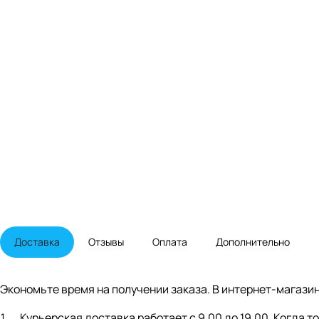
Доставка
Отзывы
Оплата
Дополнительно
Экономьте время на получении заказа. В интернет-магазин
Курьерская доставка работает с 9.00 до 19.00. Когда 