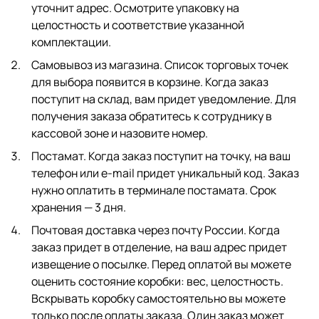
уточнит адрес. Осмотрите упаковку на
целостность и соответствие указанной
комплектации.
Самовывоз из магазина. Список торговых точек
для выбора появится в корзине. Когда заказ
поступит на склад, вам придет уведомление. Для
получения заказа обратитесь к сотруднику в
кассовой зоне и назовите номер.
Постамат. Когда заказ поступит на точку, на ваш
телефон или e-mail придет уникальный код. Заказ
нужно оплатить в терминале постамата. Срок
хранения — 3 дня.
Почтовая доставка через почту России. Когда
заказ придет в отделение, на ваш адрес придет
извещение о посылке. Перед оплатой вы можете
оценить состояние коробки: вес, целостность.
Вскрывать коробку самостоятельно вы можете
только после оплаты заказа. Один заказ может