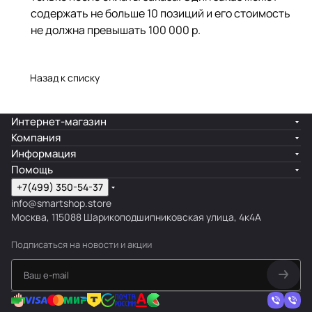
содержать не больше 10 позиций и его стоимость
не должна превышать 100 000 р.
Назад к списку
Интернет-магазин
Компания
Информация
Помощь
+7(499) 350-54-37
info@smartshop.store
Москва, 115088 Шарикоподшипниковская улица, 4к4А
Подписаться
на новости и акции