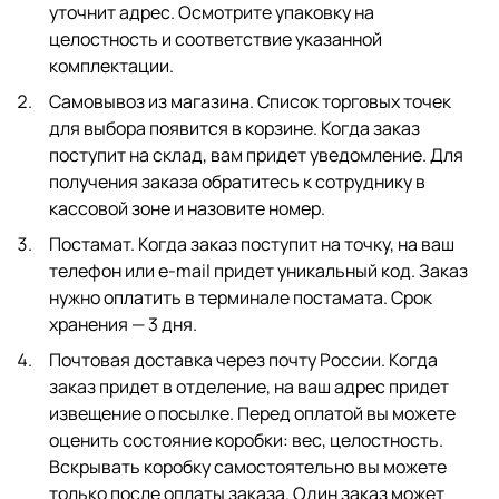
уточнит адрес. Осмотрите упаковку на
целостность и соответствие указанной
комплектации.
Самовывоз из магазина. Список торговых точек
для выбора появится в корзине. Когда заказ
поступит на склад, вам придет уведомление. Для
получения заказа обратитесь к сотруднику в
кассовой зоне и назовите номер.
Постамат. Когда заказ поступит на точку, на ваш
телефон или e-mail придет уникальный код. Заказ
нужно оплатить в терминале постамата. Срок
хранения — 3 дня.
Почтовая доставка через почту России. Когда
заказ придет в отделение, на ваш адрес придет
извещение о посылке. Перед оплатой вы можете
оценить состояние коробки: вес, целостность.
Вскрывать коробку самостоятельно вы можете
только после оплаты заказа. Один заказ может