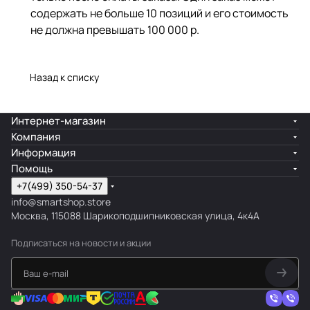
содержать не больше 10 позиций и его стоимость
не должна превышать 100 000 р.
Назад к списку
Интернет-магазин
Компания
Информация
Помощь
+7(499) 350-54-37
info@smartshop.store
Москва, 115088 Шарикоподшипниковская улица, 4к4А
Подписаться
на новости и акции