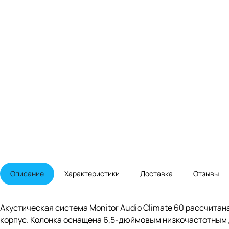
Описание
Характеристики
Доставка
Отзывы
Акустическая система Monitor Audio Climate 60 рассчита
корпус. Колонка оснащена 6,5-дюймовым низкочастотным