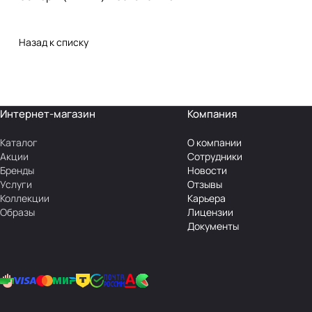
Назад к списку
Интернет-магазин
Компания
Каталог
О компании
Акции
Сотрудники
Бренды
Новости
Услуги
Отзывы
Коллекции
Карьера
Образы
Лицензии
Документы