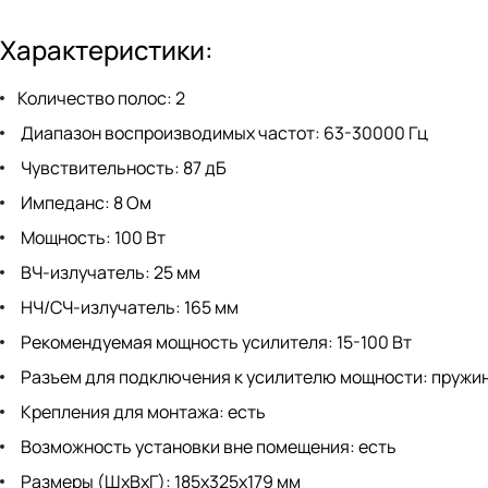
Характеристики:
Количество полос: 2
Диапазон воспроизводимых частот: 63-30000 Гц
Чувствительность: 87 дБ
Импеданс: 8 Ом
Мощность: 100 Вт
ВЧ-излучатель: 25 мм
НЧ/СЧ-излучатель: 165 мм
Рекомендуемая мощность усилителя: 15-100 Вт
Разъем для подключения к усилителю мощности: пружи
Крепления для монтажа: есть
Возможность установки вне помещения: есть
Размеры (ШхВхГ): 185x325x179 мм