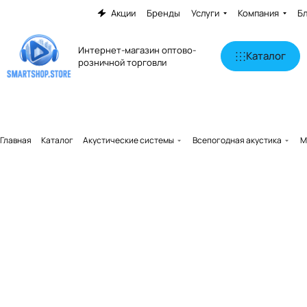
Акции
Бренды
Услуги
Компания
Б
Интернет-магазин оптово-
Каталог
розничной торговли
Главная
Каталог
Акустические системы
Всепогодная акустика
M