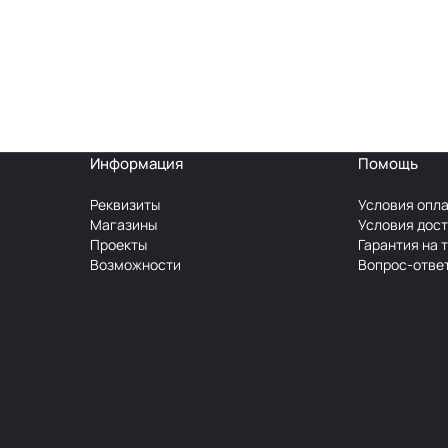
Информация
Помощь
Реквизиты
Условия опл
Магазины
Условия дос
Проекты
Гарантия на 
Возможности
Вопрос-отве