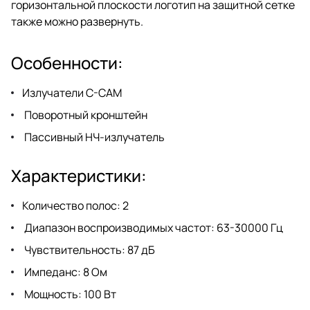
горизонтальной плоскости логотип на защитной сетке
также можно развернуть.
Особенности:
Излучатели C-CAM
Поворотный кронштейн
Пассивный НЧ-излучатель
Характеристики:
Количество полос: 2
Диапазон воспроизводимых частот: 63-30000 Гц
Чувствительность: 87 дБ
Импеданс: 8 Ом
Мощность: 100 Вт