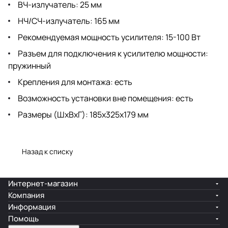
ВЧ-излучатель: 25 мм
НЧ/СЧ-излучатель: 165 мм
Рекомендуемая мощность усилителя: 15-100 Вт
Разъем для подключения к усилителю мощности:
пружинный
Крепления для монтажа: есть
Возможность установки вне помещения: есть
Размеры (ШхВхГ): 185x325x179 мм
Назад к списку
Интернет-магазин
Компания
Информация
Помощь