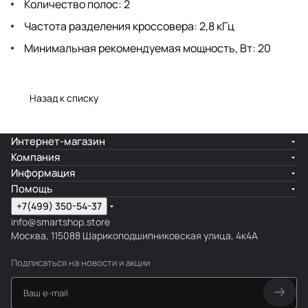
Количество полос: 2
Частота разделения кроссовера: 2,8 кГц
Минимальная рекомендуемая мощность, Вт: 20
Назад к списку
Интернет-магазин
Компания
Информация
Помощь
+7(499) 350-54-37
info@smartshop.store
Москва, 115088 Шарикоподшипниковская улица, 4к4А
Подписаться
на новости и акции