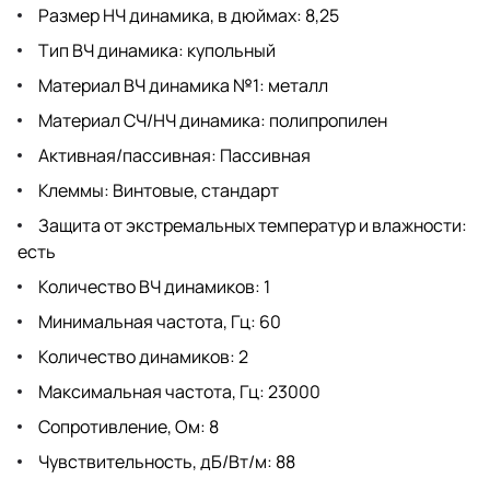
Размер НЧ динамика, в дюймах: 8,25
Тип ВЧ динамика: купольный
Материал ВЧ динамика №1: металл
Материал СЧ/НЧ динамика: полипропилен
Активная/пассивная: Пассивная
Клеммы: Винтовые, стандарт
Защита от экстремальных температур и влажности:
есть
Количество ВЧ динамиков: 1
Минимальная частота, Гц: 60
Количество динамиков: 2
Максимальная частота, Гц: 23000
Сопротивление, Ом: 8
Чувствительность, дБ/Вт/м: 88