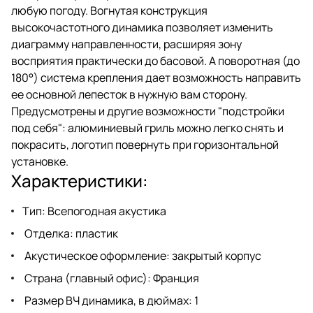
любую погоду. Вогнутая конструкция
высокочастотного динамика позволяет изменить
диаграмму направленности, расширяя зону
восприятия практически до басовой. А поворотная (до
180°) система крепления дает возможность направить
ее основной лепесток в нужную вам сторону.
Предусмотрены и другие возможности "подстройки
под себя": алюминиевый гриль можно легко снять и
покрасить, логотип повернуть при горизонтальной
установке.
Характеристики:
Тип: Всепогодная акустика
Отделка: пластик
Акустическое оформление: закрытый корпус
Страна (главный офис): Франция
Размер ВЧ динамика, в дюймах: 1