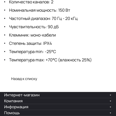
Количество каналов: 2
Номинальная мощность: 150 Вт
Частотный диапазон: 70 Гц - 20 кГц
Чувствительность: 90 дБ
Клеммник: моно-кабели
Степень защиты: IPX4
Температура min: -25°C
Температура max: +70°C (влажность 25%)
Назад к списку
Интернет-магазин
Компания
Информация
Помощь