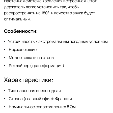
Настенная система крепления встроенная. Этот
держатель легко установить так, чтобы
распространять на 180°, и качество звука будет
оптимальным.
Особенности:
Устойчивость к экстремальным погодным условиям
Нержавеющие
Можно вешать на стены
Реклайнер (трансформация)
Характеристики:
Тип: навесная всепогодная
Страна (главный офис): Франция
Номинальное сопротивление: 8 Ом