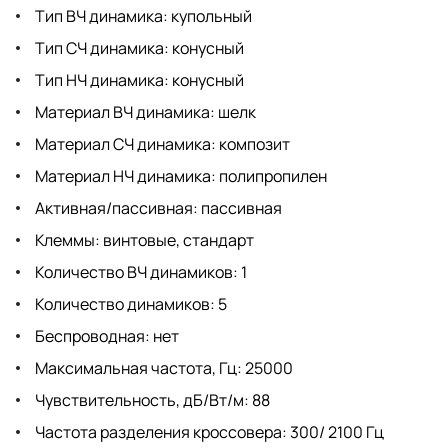
Тип ВЧ динамика: купольный
Тип СЧ динамика: конусный
Тип НЧ динамика: конусный
Материал ВЧ динамика: шелк
Материал СЧ динамика: композит
Материал НЧ динамика: полипропилен
Активная/пассивная: пассивная
Клеммы: винтовые, стандарт
Количество ВЧ динамиков: 1
Количество динамиков: 5
Беспроводная: нет
Максимальная частота, Гц: 25000
Чувствительность, дБ/Вт/м: 88
Частота разделения кроссовера: 300/ 2100 Гц