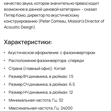
качество звука, которое значительно превосходит
возможное в данной ценовой категории» - сказал
Питер Комо, директор по акустическому
конструированию (Peter Comeau, Mission’s Director of
Acoustic Design).
Характеристики:
Акустическое оформление: с фазоинвертором
Расположение фазоинвертора: спереди
Страна (главный офис): Китай
Размер ВЧ динамика, в дюймах: 1.5
Размер СЧ динамика, в дюймах: 6.5
Размер НЧ динамика, в дюймах: 12
Минимальная частота, Гц: 32
Максимальная частота, Гц: 24000