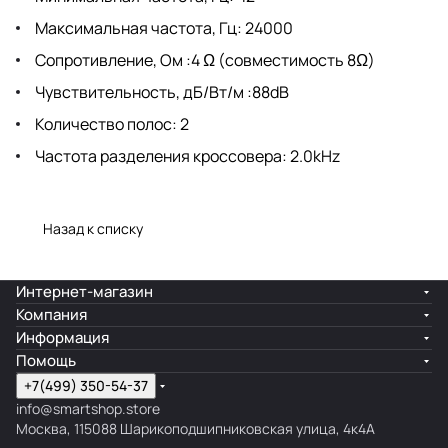
Максимальная частота, Гц: 24000
Сопротивление, Ом :4 Ω (совместимость 8Ω)
Чувствительность, дБ/Вт/м :88dB
Количество полос: 2
Частота разделения кроссовера: 2.0kHz
Назад к списку
Интернет-магазин
Компания
Информация
Помощь
+7(499) 350-54-37
info@smartshop.store
Москва, 115088 Шарикоподшипниковская улица, 4к4А